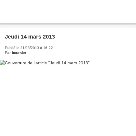
Jeudi 14 mars 2013
Publié le 21/03/2013 à 16:22
Par
boursier