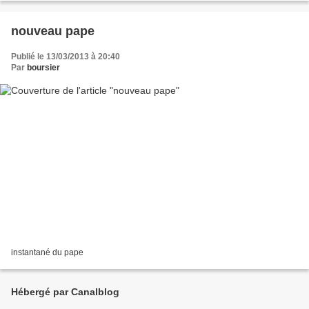
nouveau pape
Publié le 13/03/2013 à 20:40
Par
boursier
instantané du pape
Hébergé par Canalblog