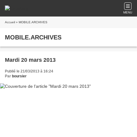
MENU
Accueil
» MOBILE.ARCHIVES
MOBILE.ARCHIVES
Mardi 20 mars 2013
Publié le 21/03/2013 à 16:24
Par
boursier