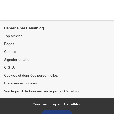
Hébergé par Canalblog
Top articles
Pages
Contact
Signaler un abus
C.G.U.
Cookies et données personnelles
Préférences cookies
Voir le profil de boursier sur le portail Canalblog
Créer un blog sur Canalblog