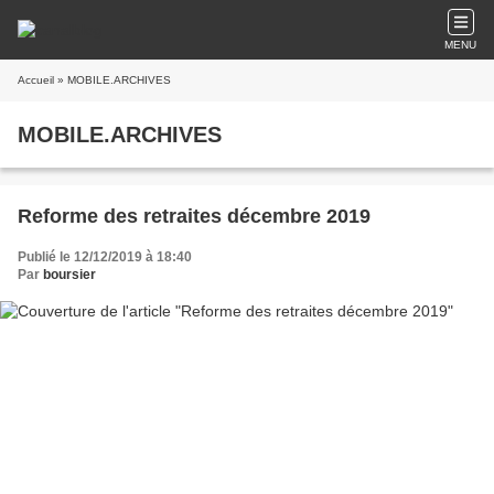
MENU
Accueil
» MOBILE.ARCHIVES
MOBILE.ARCHIVES
Reforme des retraites décembre 2019
Publié le 12/12/2019 à 18:40
Par
boursier