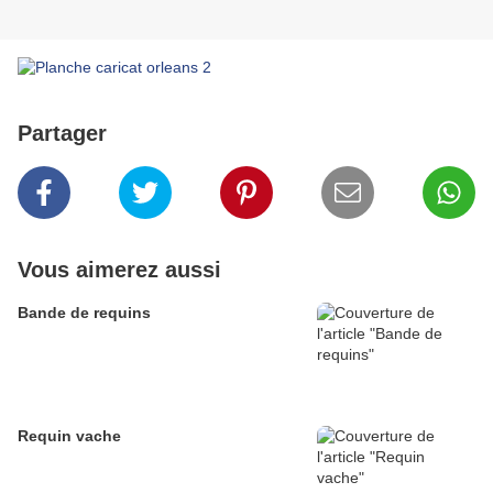
Partager
Vous aimerez aussi
Bande de requins
Requin vache