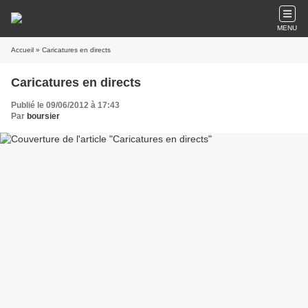
MENU
Accueil
» Caricatures en directs
Caricatures en directs
Publié le 09/06/2012 à 17:43
Par
boursier