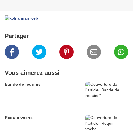
Partager
Vous aimerez aussi
Bande de requins
Requin vache