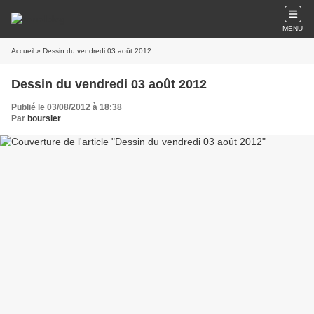
MENU
Accueil
» Dessin du vendredi 03 août 2012
Dessin du vendredi 03 août 2012
Publié le 03/08/2012 à 18:38
Par
boursier