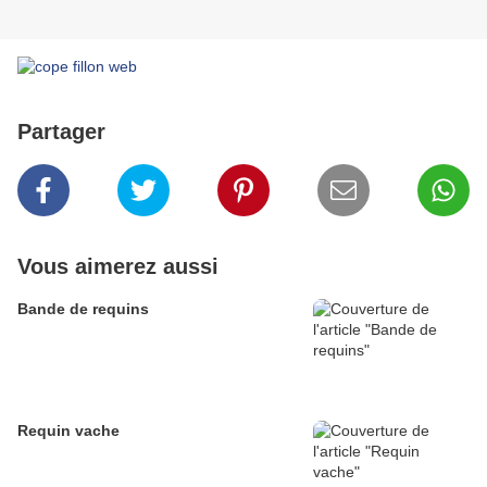
Partager
Vous aimerez aussi
Bande de requins
Requin vache