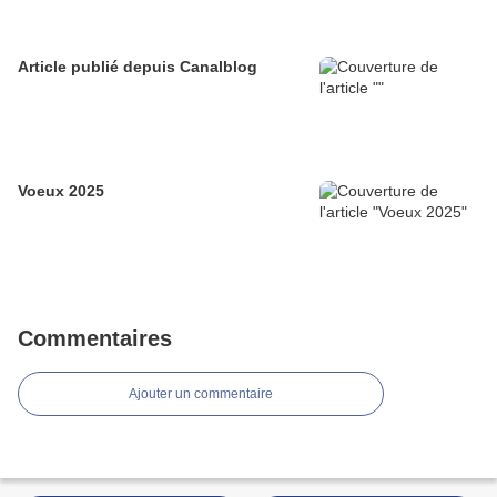
Article publié depuis Canalblog
Voeux 2025
Commentaires
Ajouter un commentaire