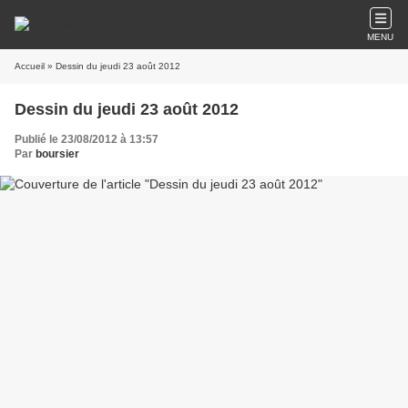
MENU
Accueil
» Dessin du jeudi 23 août 2012
Dessin du jeudi 23 août 2012
Publié le 23/08/2012 à 13:57
Par
boursier