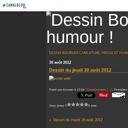
DESSIN BOURSIER CARICATURE, PRESSE ET HUM
30 août 2012
Dessin du jeudi 30 août 2012
Posté par boursier à 15:54 -
Commentaires [
…
]
- Permalien 
Vous aimez ?
0 vote
Dessin du mardi 28 août 2012