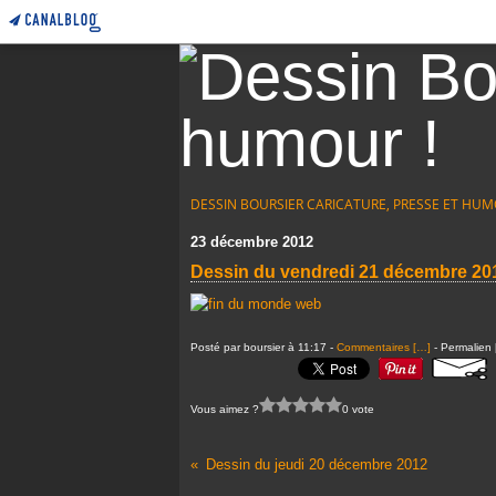
DESSIN BOURSIER CARICATURE, PRESSE ET HUM
23 décembre 2012
Dessin du vendredi 21 décembre 20
Posté par boursier à 11:17 -
Commentaires [
…
]
- Permalien 
Vous aimez ?
0 vote
Dessin du jeudi 20 décembre 2012