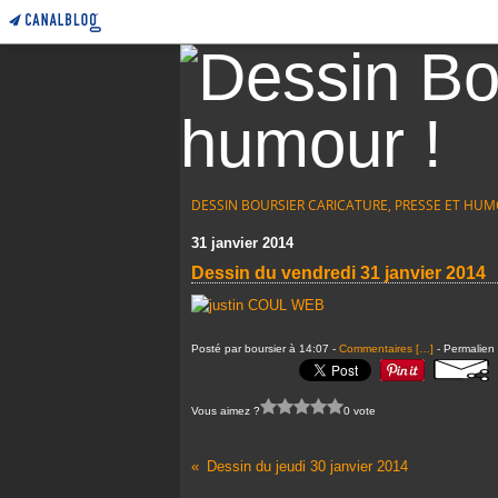
DESSIN BOURSIER CARICATURE, PRESSE ET HUM
31 janvier 2014
Dessin du vendredi 31 janvier 2014
Posté par boursier à 14:07 -
Commentaires [
…
]
- Permalien 
Vous aimez ?
0 vote
Dessin du jeudi 30 janvier 2014