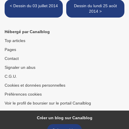
< Dessin du 03 juillet 2014
Dessin du lundi 25 août
2014 >
Hébergé par Canalblog
Top articles
Pages
Contact
Signaler un abus
C.G.U.
Cookies et données personnelles
Préférences cookies
Voir le profil de boursier sur le portail Canalblog
Créer un blog sur Canalblog