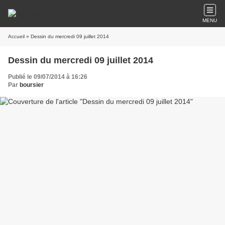
MENU
Accueil
» Dessin du mercredi 09 juillet 2014
Dessin du mercredi 09 juillet 2014
Publié le 09/07/2014 à 16:26
Par
boursier