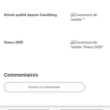
Article publié depuis Canalblog
Voeux 2025
Commentaires
Ajouter un commentaire