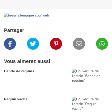
Partager
Vous aimerez aussi
Bande de requins
Requin vache