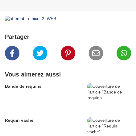
Partager
Vous aimerez aussi
Bande de requins
Requin vache