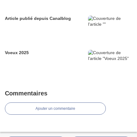
Article publié depuis Canalblog
Voeux 2025
Commentaires
Ajouter un commentaire