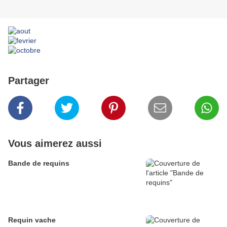
Partager
Vous aimerez aussi
Bande de requins
Requin vache