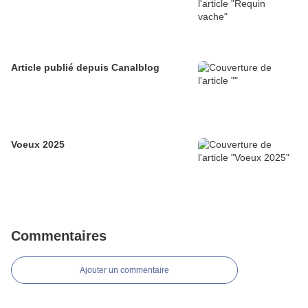
Article publié depuis Canalblog
Voeux 2025
Commentaires
Ajouter un commentaire