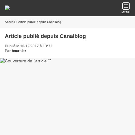
MENU
Accueil
» Article publié depuis Canalblog
Article publié depuis Canalblog
Publié le 10/12/2017 à 13:32
Par
boursier